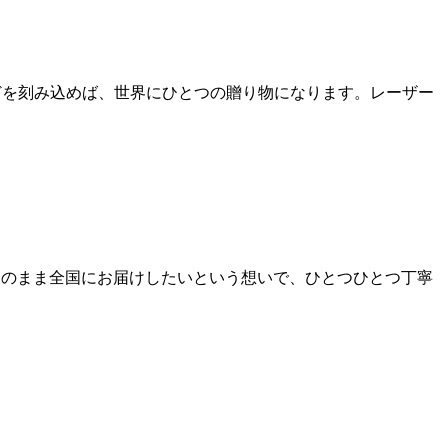
どを刻み込めば、世界にひとつの贈り物になります。レーザー
そのまま全国にお届けしたいという想いで、ひとつひとつ丁寧