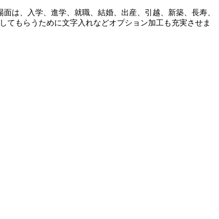
場面は、入学、進学、就職、結婚、出産、引越、新築、長寿、
物にしてもらうために文字入れなどオプション加工も充実させま