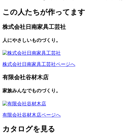
この人たちが作ってます
株式会社日南家具工芸社
人にやさしいものづくり。
株式会社日南家具工芸社ページへ
有限会社谷材木店
家族みんなでものづくり。
有限会社谷材木店ページへ
カタログを見る