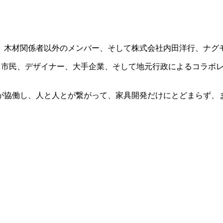
、木材関係者以外のメンバー、そして株式会社内田洋行、ナグ
業、市民、デザイナー、大手企業、そして地元行政によるコラボ
が協働し、人と人とが繋がって、家具開発だけにとどまらず、