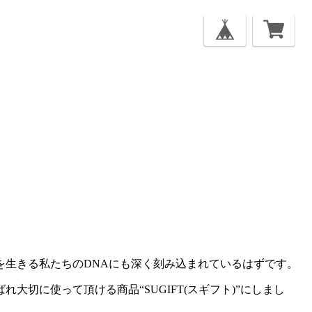
生きる私たちのDNAにも深く刻み込まれているはずです。
切に使って頂ける商品“SUGIFT(スギフト)”にしまし