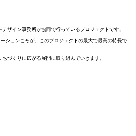
モデザイン事務所が協同で行っているプロジェクトです。
レーションこそが、このプロジェクトの最大で最高の特長で
まちづくりに広がる展開に取り組んでいきます。